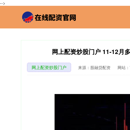
-->
网上配资炒股门户 11-12
网上配资炒股门户
来源：股融贷配资
网站：