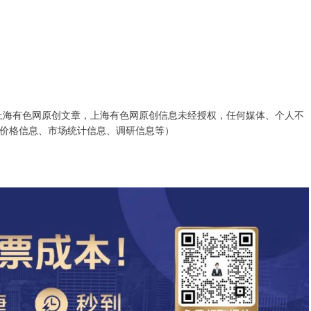
上海有色网原创文章，上海有色网原创信息未经授权，任何媒体、个人不
价格信息、市场统计信息、调研信息等）