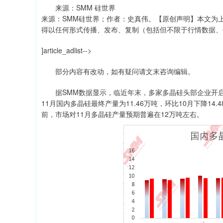
来源：SMM 硅世界
来源：SMM硅世界；作者：史真伟。【原创声明】本文为
得以任何形式传播、发布、复制（包括但不限于行情数据、
]article_adlist-->
部分内容有改动，如有疑问请文末咨询编辑。
据SMM数据显示，临近年末，多家多晶硅头部企业开启减
11月国内多晶硅最终产量为11.46万吨，环比10月下降14
前，市场对11月多晶硅产量预期普遍在12万吨左右。