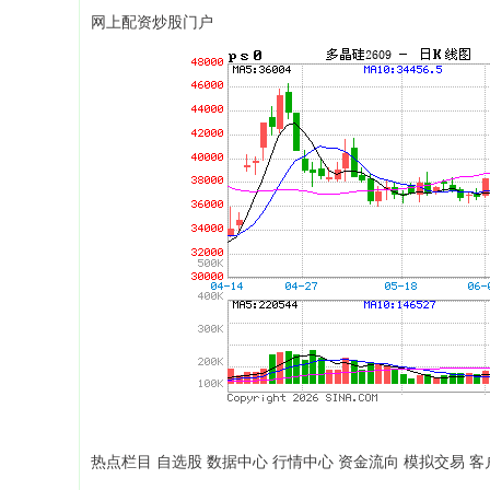
网上配资炒股门户
热点栏目 自选股 数据中心 行情中心 资金流向 模拟交易 客