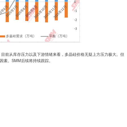
目前从库存压力以及下游情绪来看，多晶硅价格无疑上方压力极大。但
因素。SMM后续将持续跟踪。