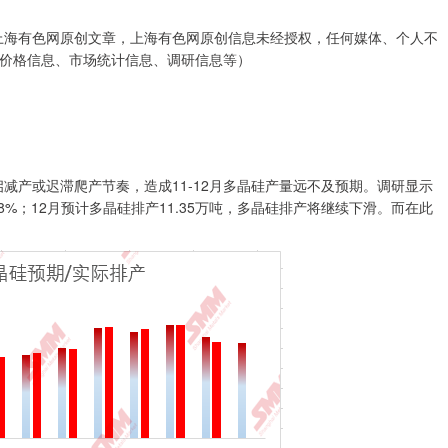
上海有色网原创文章，上海有色网原创信息未经授权，任何媒体、个人不
价格信息、市场统计信息、调研信息等）
产或迟滞爬产节奏，造成11-12月多晶硅产量远不及预期。调研显示
.48%；12月预计多晶硅排产11.35万吨，多晶硅排产将继续下滑。而在此