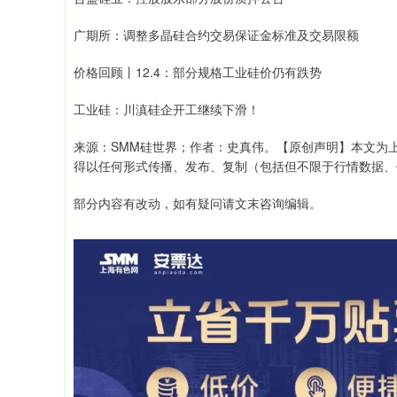
广期所：调整多晶硅合约交易保证金标准及交易限额
价格回顾丨12.4：部分规格工业硅价仍有跌势
工业硅：川滇硅企开工继续下滑！
来源：SMM硅世界；作者：史真伟。【原创声明】本文为
得以任何形式传播、发布、复制（包括但不限于行情数据、
部分内容有改动，如有疑问请文末咨询编辑。