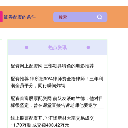
证券配资的条件
热点资讯
配资网上配资网 三部独具特色的电影推荐
配资推荐 律所把90%律师费全给律师！三年利
润全员平分，同行瞬间炸锅
配资首富股票配资网 前队友谈哈兰德：他对目
标很坚定，曾在课堂直接告诉老师他要退学
线上股票配资开户 汇隆新材大宗交易成交
11.70万股 成交额403.42万元